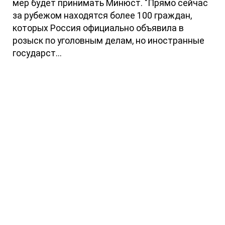
мер будет принимать Минюст. "Прямо сейчас
за рубежом находятся более 100 граждан,
которых Россия официально объявила в
розыск по уголовным делам, но иностранные
государст...