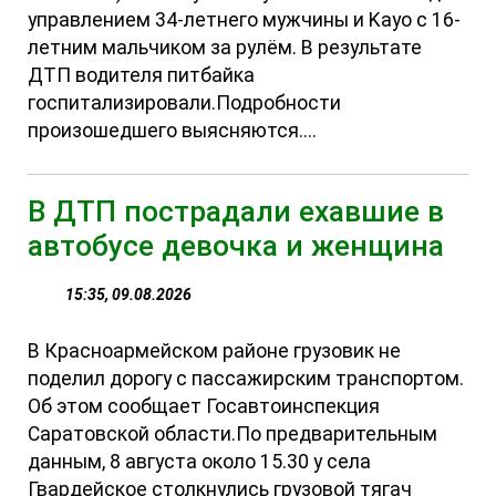
управлением 34-летнего мужчины и Kayo с 16-
летним мальчиком за рулём. В результате
ДТП водителя питбайка
госпитализировали.Подробности
произошедшего выясняются....
В ДТП пострадали ехавшие в
автобусе девочка и женщина
15:35, 09.08.2026
В Красноармейском районе грузовик не
поделил дорогу с пассажирским транспортом.
Об этом сообщает Госавтоинспекция
Саратовской области.По предварительным
данным, 8 августа около 15.30 у села
Гвардейское столкнулись грузовой тягач