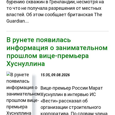
бурению скважин в Гренландии, несмотря на
то что не получала разрешения от местных
властей. Об этом сообщает британская The
Guardian....
В рунете появилась
информация о занимательном
прошлом вице-премьера
Хуснуллина
15:35, 09.08.2026
Вице-премьер России Марат
Хуснуллин в интервью ИС
«Вести» рассказал об
организации строительного
корпоратива. По словам члена