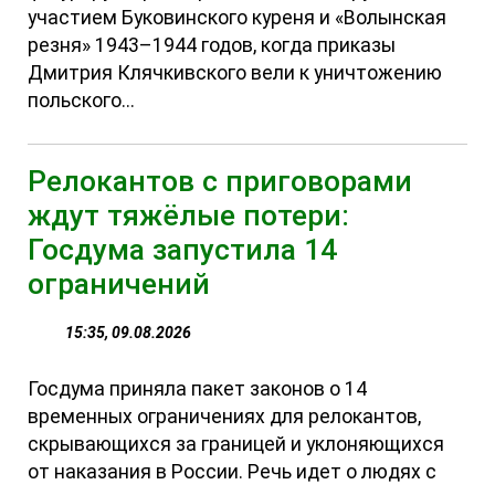
участием Буковинского куреня и «Волынская
резня» 1943–1944 годов, когда приказы
Дмитрия Клячкивского вели к уничтожению
польского...
Релокантов с приговорами
ждут тяжёлые потери:
Госдума запустила 14
ограничений
15:35, 09.08.2026
Госдума приняла пакет законов о 14
временных ограничениях для релокантов,
скрывающихся за границей и уклоняющихся
от наказания в России. Речь идет о людях с