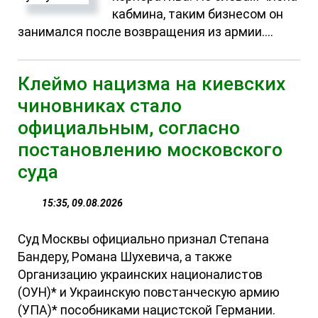
кабмина, таким бизнесом он
занимался после возвращения из армии....
Клеймо нацизма на киевских
чиновниках стало
официальным, согласно
постановлению московского
суда
15:35, 09.08.2026
Суд Москвы официально признал Степана
Бандеру, Романа Шухевича, а также
Организацию украинских националистов
(ОУН)* и Украинскую повстанческую армию
(УПА)* пособниками нацистской Германии.