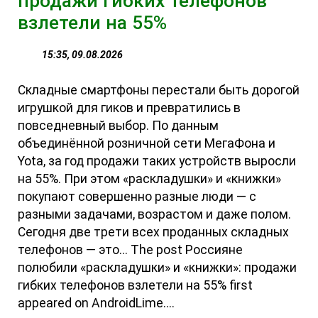
продажи гибких телефонов
взлетели на 55%
15:35, 09.08.2026
Складные смартфоны перестали быть дорогой
игрушкой для гиков и превратились в
повседневный выбор. По данным
объединённой розничной сети МегаФона и
Yota, за год продажи таких устройств выросли
на 55%. При этом «раскладушки» и «книжки»
покупают совершенно разные люди — с
разными задачами, возрастом и даже полом.
Сегодня две трети всех проданных складных
телефонов — это... The post Россияне
полюбили «раскладушки» и «книжки»: продажи
гибких телефонов взлетели на 55% first
appeared on AndroidLime....