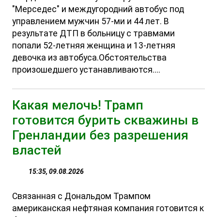
"Мерседес" и междугородний автобус под
управлением мужчин 57-ми и 44 лет. В
результате ДТП в больницу с травмами
попали 52-летняя женщина и 13-летняя
девочка из автобуса.Обстоятельства
произошедшего устанавливаются....
Какая мелочь! Трамп
готовится бурить скважины в
Гренландии без разрешения
властей
15:35, 09.08.2026
Связанная с Дональдом Трампом
американская нефтяная компания готовится к