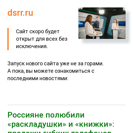
dsrr.ru
Сайт скоро будет
открыт для всех без
исключения.
Запуск нового сайта уже не за горами.
А пока, вы можете ознакомиться с
последними новостями:
Россияне полюбили
«раскладушки» и «книжки»: