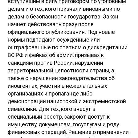
вступившим в силу приговором по уголовным
делам и о тех, кого признали виновными по
делам о безопасности государства. Закон
начнет действовать сразу после
официального опубликования. Под новые
нормы подпадают осужденные или
оштрафованные по статьям о дискредитации
ВС РФ и фейках об армии, призывах к
санкциям против России, нарушении
территориальной целостности страны, а
также о нарушении законодательства об
иноагентах, участии в нежелательных
организациях и пропаганде либо
демонстрации нацистской и экстремистской
символики. Для тех, кого внесут в
специальный реестр, закроют доступ к
имуществу, документам, госуслугам и ряду
финансовых операций. Решение о применении