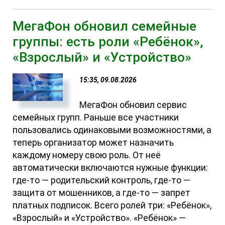
МегаФон обновил семейные
группы: есть роли «Ребёнок»,
«Взрослый» и «Устройство»
15:35, 09.08.2026
МегаФон обновил сервис
семейных групп. Раньше все участники
пользовались одинаковыми возможностями, а
теперь организатор может назначить
каждому номеру свою роль. От неё
автоматически включаются нужные функции:
где-то — родительский контроль, где-то —
защита от мошенников, а где-то — запрет
платных подписок. Всего ролей три: «Ребёнок»,
«Взрослый» и «Устройство». «Ребёнок» —